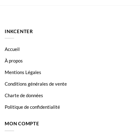
INKCENTER
Accueil
À propos
Mentions Légales
Conditions générales de vente
Charte de données
Politique de confidentialité
MON COMPTE