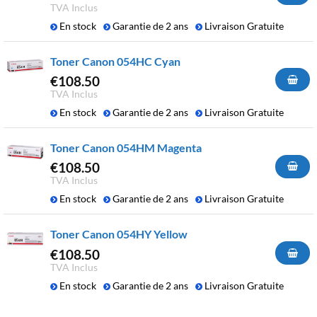
TVA Inclus
En stock
Garantie de 2 ans
Livraison Gratuite
Toner Canon 054HC Cyan
€
108.50
TVA Inclus
En stock
Garantie de 2 ans
Livraison Gratuite
Toner Canon 054HM Magenta
€
108.50
TVA Inclus
En stock
Garantie de 2 ans
Livraison Gratuite
Toner Canon 054HY Yellow
€
108.50
TVA Inclus
En stock
Garantie de 2 ans
Livraison Gratuite