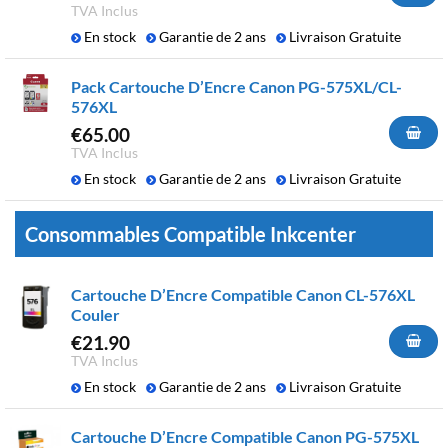
TVA Inclus
En stock
Garantie de 2 ans
Livraison Gratuite
Pack Cartouche D’Encre Canon PG-575XL/CL-
576XL
€
65.00
TVA Inclus
En stock
Garantie de 2 ans
Livraison Gratuite
Consommables Compatible Inkcenter
Cartouche D’Encre Compatible Canon CL-576XL
Couler
€
21.90
TVA Inclus
En stock
Garantie de 2 ans
Livraison Gratuite
Cartouche D’Encre Compatible Canon PG-575XL