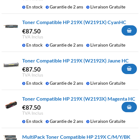
En stock
Garantie de 2 ans
Livraison Gratuite
Toner Compatible HP 219X (W2191X) CyanHC
€
87.50
TVA Inclus
En stock
Garantie de 2 ans
Livraison Gratuite
Toner Compatible HP 219X (W2192X) Jaune HC
€
87.50
TVA Inclus
En stock
Garantie de 2 ans
Livraison Gratuite
Toner Compatible HP 219X (W2193X) Magenta HC
€
87.50
TVA Inclus
En stock
Garantie de 2 ans
Livraison Gratuite
MultiPack Toner Compatible HP 219X C/M/Y/BK