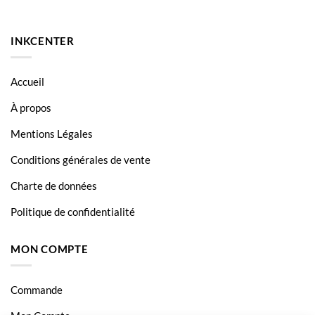
INKCENTER
Accueil
À propos
Mentions Légales
Conditions générales de vente
Charte de données
Politique de confidentialité
MON COMPTE
Commande