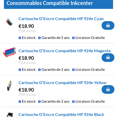
Consommables Compatible Inkcenter
Cartouche D’Encre Compatible HP 924e Cyan
€
18.90
TVA Inclus
En stock
Garantie de 2 ans
Livraison Gratuite
Cartouche D’Encre Compatible HP 924e Magenta
€
18.90
TVA Inclus
En stock
Garantie de 2 ans
Livraison Gratuite
Cartouche D’Encre Compatible HP 924e Yellow
€
18.90
TVA Inclus
En stock
Garantie de 2 ans
Livraison Gratuite
Cartouche D’Encre Compatible HP 924e Black