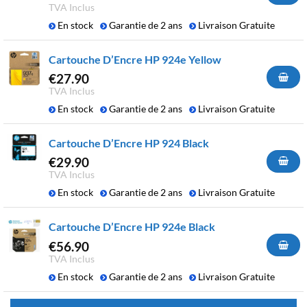
TVA Inclus
En stock
Garantie de 2 ans
Livraison Gratuite
Cartouche D’Encre HP 924e Yellow
€
27.90
TVA Inclus
En stock
Garantie de 2 ans
Livraison Gratuite
Cartouche D’Encre HP 924 Black
€
29.90
TVA Inclus
En stock
Garantie de 2 ans
Livraison Gratuite
Cartouche D’Encre HP 924e Black
€
56.90
TVA Inclus
En stock
Garantie de 2 ans
Livraison Gratuite