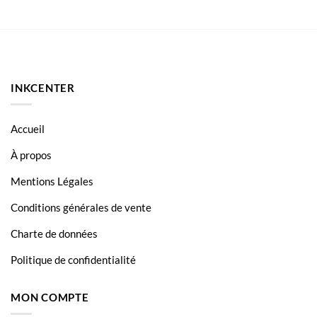
€94.50.
€89.90.
INKCENTER
Accueil
À propos
Mentions Légales
Conditions générales de vente
Charte de données
Politique de confidentialité
MON COMPTE