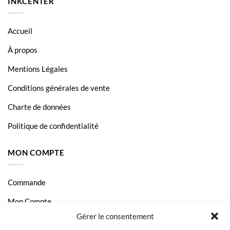
INKCENTER
Accueil
À propos
Mentions Légales
Conditions générales de vente
Charte de données
Politique de confidentialité
MON COMPTE
Commande
Mon Compte
Gérer le consentement
Livraison et Paiement