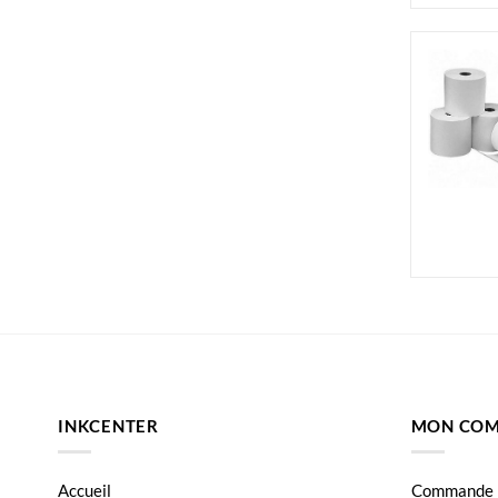
INKCENTER
MON COM
Accueil
Commande