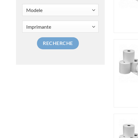
RECHERCHE