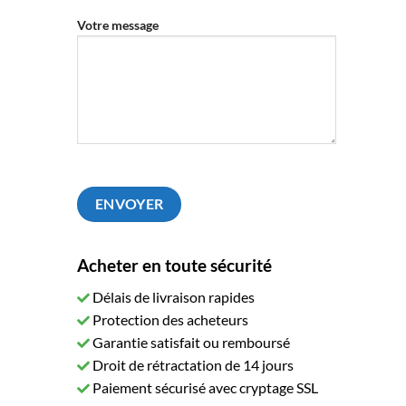
Votre message
Acheter en toute sécurité
Délais de livraison rapides
Protection des acheteurs
Garantie satisfait ou remboursé
Droit de rétractation de 14 jours
Paiement sécurisé avec cryptage SSL