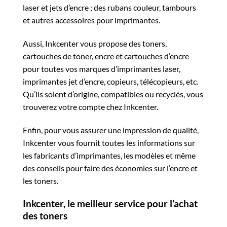
laser et jets d’encre ; des rubans couleur, tambours
et autres accessoires pour imprimantes.
Aussi, Inkcenter vous propose des toners,
cartouches de toner, encre et cartouches d’encre
pour toutes vos marques d’imprimantes laser,
imprimantes jet d’encre, copieurs, télécopieurs, etc.
Qu’ils soient d’origine, compatibles ou recyclés, vous
trouverez votre compte chez Inkcenter.
Enfin, pour vous assurer une impression de qualité,
Inkcenter vous fournit toutes les informations sur
les fabricants d’imprimantes, les modèles et même
des conseils pour faire des économies sur l’encre et
les toners.
Inkcenter, le meilleur service pour l’achat
des toners