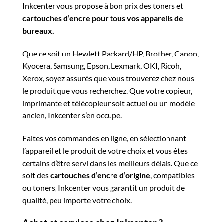
Inkcenter vous propose à bon prix des toners et
cartouches d’encre pour tous vos appareils de
bureaux.
Que ce soit un Hewlett Packard/HP, Brother, Canon,
Kyocera, Samsung, Epson, Lexmark, OKI, Ricoh,
Xerox, soyez assurés que vous trouverez chez nous
le produit que vous recherchez. Que votre copieur,
imprimante et télécopieur soit actuel ou un modèle
ancien, Inkcenter s’en occupe.
Faites vos commandes en ligne, en sélectionnant
l’appareil et le produit de votre choix et vous êtes
certains d’être servi dans les meilleurs délais. Que ce
soit des
cartouches d’encre d’origine
, compatibles
ou toners, Inkcenter vous garantit un produit de
qualité, peu importe votre choix.