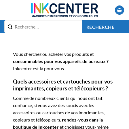
Passer
au
contenu
RECHERCHE
Vous cherchez où acheter vos produits et
consommables pour vos appareils de bureaux ?
Inkcenter est là pour vous.
Quels accessoires et cartouches pour vos
imprimantes, copieurs et télécopieurs ?
Comme de nombreux clients qui nous ont fait
confiance, si vous avez des soucis avec les
accessoires ou cartouches de vos imprimantes,
copieurs et télécopieurs,
rendez-vous dans la
boutique de Inkcenter
et choisissez vous-même