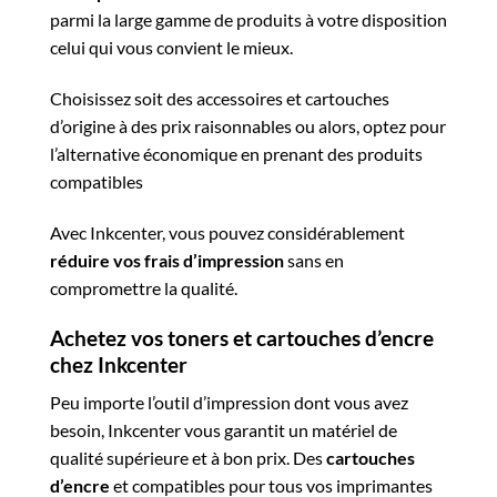
parmi la large gamme de produits à votre disposition
celui qui vous convient le mieux.
Choisissez soit des accessoires et cartouches
d’origine à des prix raisonnables ou alors, optez pour
l’alternative économique en prenant des produits
compatibles
Avec Inkcenter, vous pouvez considérablement
réduire vos frais d’impression
sans en
compromettre la qualité.
Achetez vos toners et cartouches d’encre
chez Inkcenter
Peu importe l’outil d’impression dont vous avez
besoin, Inkcenter vous garantit un matériel de
qualité supérieure et à bon prix. Des
cartouches
d’encre
et compatibles pour tous vos imprimantes