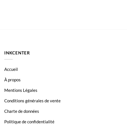
INKCENTER
Accueil
À propos
Mentions Légales
Conditions générales de vente
Charte de données
Politique de confidentialité