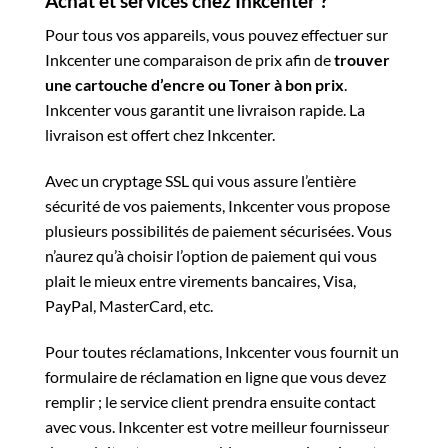
Achat et services chez Inkcenter ?
Pour tous vos appareils, vous pouvez effectuer sur
Inkcenter une comparaison de prix afin de
trouver
une cartouche d’encre ou Toner à bon prix
.
Inkcenter vous garantit une livraison rapide. La
livraison est offert chez Inkcenter.
Avec un cryptage SSL qui vous assure l’entière
sécurité de vos paiements, Inkcenter vous propose
plusieurs possibilités de paiement sécurisées. Vous
n’aurez qu’à choisir l’option de paiement qui vous
plait le mieux entre virements bancaires, Visa,
PayPal, MasterCard, etc.
Pour toutes réclamations, Inkcenter vous fournit un
formulaire de réclamation en ligne que vous devez
remplir ; le service client prendra ensuite contact
avec vous. Inkcenter est votre meilleur fournisseur