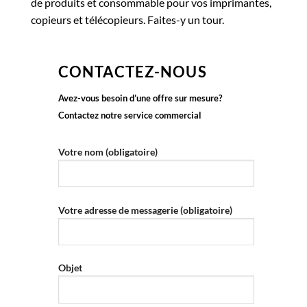
de produits et consommable pour vos imprimantes,
copieurs et télécopieurs. Faites-y un tour.
CONTACTEZ-NOUS
Avez-vous besoin d’une offre sur mesure?
Contactez notre service commercial
Votre nom (obligatoire)
Votre adresse de messagerie (obligatoire)
Objet