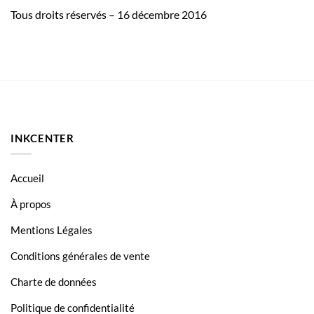
Tous droits réservés – 16 décembre 2016
INKCENTER
Accueil
À propos
Mentions Légales
Conditions générales de vente
Charte de données
Politique de confidentialité