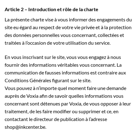
Article 2 – Introduction et rôle de la charte
La présente charte vise à vous informer des engagements du
site eu égard au respect de votre vie privée et à la protection
des données personnelles vous concernant, collectées et
traitées à l’occasion de votre utilisation du service.
En vous inscrivant sur le site, vous vous engagez à nous
fournir des informations véritables vous concernant. La
communication de fausses informations est contraire aux
Conditions Générales figurant sur le site.
Vous pouvez à n’importe quel moment faire une demande
auprès de Voxia afin de savoir quelles informations vous
concernant sont détenues par Voxia, de vous opposer à leur
traitement, de les faire modifier ou supprimer et ce, en
contactant le directeur de publication à l’adresse
shop@inkcenter.be.