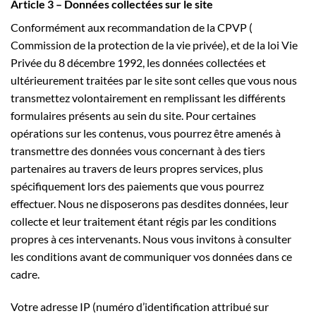
Article 3 – Données collectées sur le site
Conformément aux recommandation de la CPVP (
Commission de la protection de la vie privée), et de la loi Vie
Privée du 8 décembre 1992, les données collectées et
ultérieurement traitées par le site sont celles que vous nous
transmettez volontairement en remplissant les différents
formulaires présents au sein du site. Pour certaines
opérations sur les contenus, vous pourrez être amenés à
transmettre des données vous concernant à des tiers
partenaires au travers de leurs propres services, plus
spécifiquement lors des paiements que vous pourrez
effectuer. Nous ne disposerons pas desdites données, leur
collecte et leur traitement étant régis par les conditions
propres à ces intervenants. Nous vous invitons à consulter
les conditions avant de communiquer vos données dans ce
cadre.
Votre adresse IP (numéro d’identification attribué sur