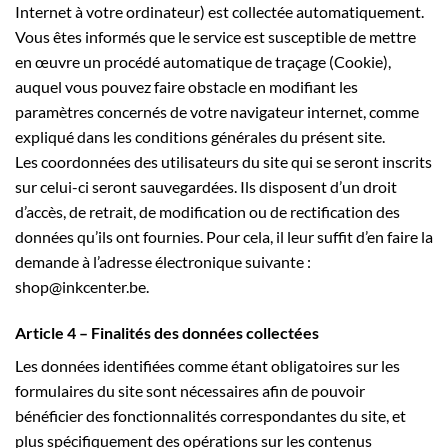
Internet à votre ordinateur) est collectée automatiquement.
Vous êtes informés que le service est susceptible de mettre
en œuvre un procédé automatique de traçage (Cookie),
auquel vous pouvez faire obstacle en modifiant les
paramètres concernés de votre navigateur internet, comme
expliqué dans les conditions générales du présent site.
Les coordonnées des utilisateurs du site qui se seront inscrits
sur celui-ci seront sauvegardées. Ils disposent d’un droit
d’accès, de retrait, de modification ou de rectification des
données qu’ils ont fournies. Pour cela, il leur suffit d’en faire la
demande à l’adresse électronique suivante :
shop@inkcenter.be.
Article 4 – Finalités des données collectées
Les données identifiées comme étant obligatoires sur les
formulaires du site sont nécessaires afin de pouvoir
bénéficier des fonctionnalités correspondantes du site, et
plus spécifiquement des opérations sur les contenus