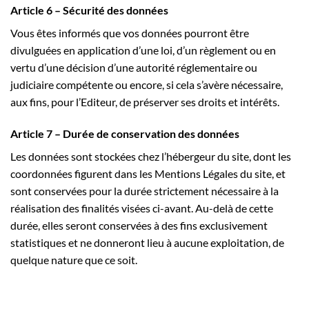
Article 6 – Sécurité des données
Vous êtes informés que vos données pourront être
divulguées en application d’une loi, d’un règlement ou en
vertu d’une décision d’une autorité réglementaire ou
judiciaire compétente ou encore, si cela s’avère nécessaire,
aux fins, pour l’Editeur, de préserver ses droits et intérêts.
Article 7 – Durée de conservation des données
Les données sont stockées chez l’hébergeur du site, dont les
coordonnées figurent dans les Mentions Légales du site, et
sont conservées pour la durée strictement nécessaire à la
réalisation des finalités visées ci-avant. Au-delà de cette
durée, elles seront conservées à des fins exclusivement
statistiques et ne donneront lieu à aucune exploitation, de
quelque nature que ce soit.