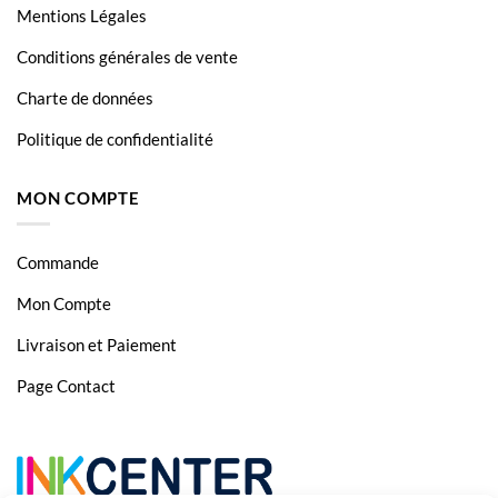
Mentions Légales
Conditions générales de vente
Charte de données
Politique de confidentialité
MON COMPTE
Commande
Mon Compte
Livraison et Paiement
Page Contact