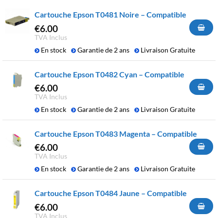
Cartouche Epson T0481 Noire – Compatible
€
6.00
TVA Inclus
En stock
Garantie de 2 ans
Livraison Gratuite
Cartouche Epson T0482 Cyan – Compatible
€
6.00
TVA Inclus
En stock
Garantie de 2 ans
Livraison Gratuite
Cartouche Epson T0483 Magenta – Compatible
€
6.00
TVA Inclus
En stock
Garantie de 2 ans
Livraison Gratuite
Cartouche Epson T0484 Jaune – Compatible
€
6.00
TVA Inclus