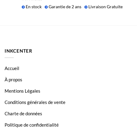
En stock
Garantie de 2 ans
Livraison Gratuite
INKCENTER
Accueil
À propos
Mentions Légales
Conditions générales de vente
Charte de données
Politique de confidentialité