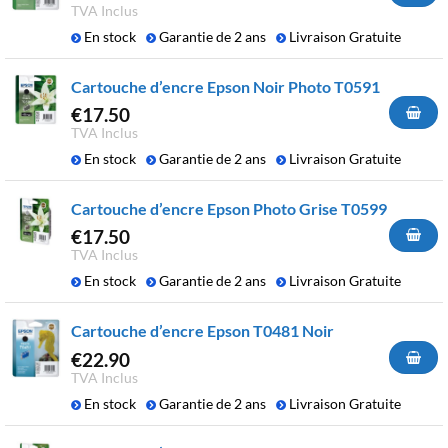
TVA Inclus
En stock
Garantie de 2 ans
Livraison Gratuite
Cartouche d’encre Epson Noir Photo T0591
€
17.50
TVA Inclus
En stock
Garantie de 2 ans
Livraison Gratuite
Cartouche d’encre Epson Photo Grise T0599
€
17.50
TVA Inclus
En stock
Garantie de 2 ans
Livraison Gratuite
Cartouche d’encre Epson T0481 Noir
€
22.90
TVA Inclus
En stock
Garantie de 2 ans
Livraison Gratuite