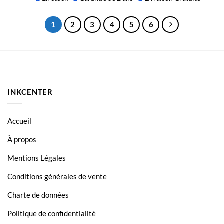
1
2
3
4
5
6
INKCENTER
Accueil
À propos
Mentions Légales
Conditions générales de vente
Charte de données
Politique de confidentialité