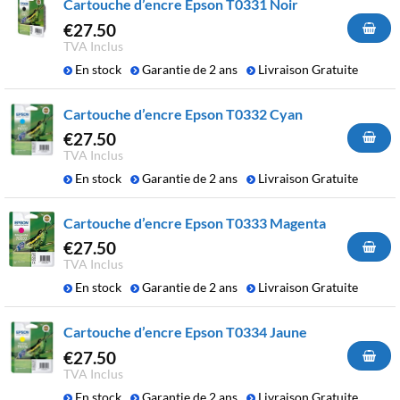
Cartouche d’encre Epson T0331 Noir
€
27.50
TVA Inclus
En stock
Garantie de 2 ans
Livraison Gratuite
Cartouche d’encre Epson T0332 Cyan
€
27.50
TVA Inclus
En stock
Garantie de 2 ans
Livraison Gratuite
Cartouche d’encre Epson T0333 Magenta
€
27.50
TVA Inclus
En stock
Garantie de 2 ans
Livraison Gratuite
Cartouche d’encre Epson T0334 Jaune
€
27.50
TVA Inclus
En stock
Garantie de 2 ans
Livraison Gratuite