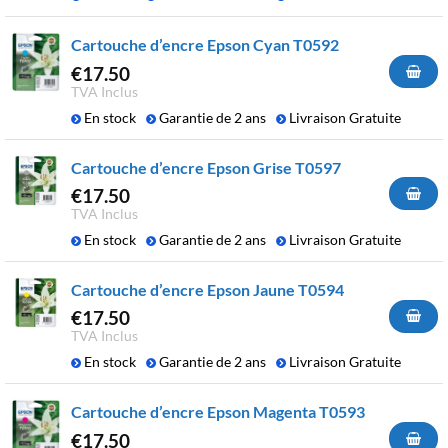
Cartouche d’encre Epson Cyan T0592
€
17.50
TVA Inclus
En stock
Garantie de 2 ans
Livraison Gratuite
Cartouche d’encre Epson Grise T0597
€
17.50
TVA Inclus
En stock
Garantie de 2 ans
Livraison Gratuite
Cartouche d’encre Epson Jaune T0594
€
17.50
TVA Inclus
En stock
Garantie de 2 ans
Livraison Gratuite
Cartouche d’encre Epson Magenta T0593
€
17.50