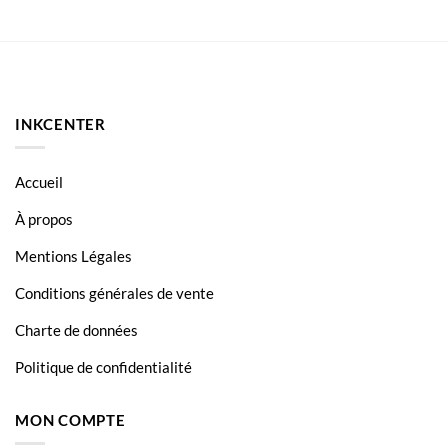
€94.50.
€89.90.
INKCENTER
Accueil
À propos
Mentions Légales
Conditions générales de vente
Charte de données
Politique de confidentialité
MON COMPTE