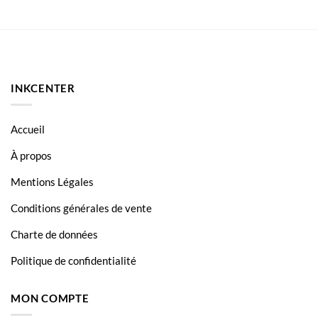
€94.50.
€89.90.
INKCENTER
Accueil
À propos
Mentions Légales
Conditions générales de vente
Charte de données
Politique de confidentialité
MON COMPTE