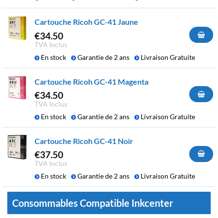
Cartouche Ricoh GC-41 Jaune
€
34.50
TVA Inclus
En stock
Garantie de 2 ans
Livraison Gratuite
Cartouche Ricoh GC-41 Magenta
€
34.50
TVA Inclus
En stock
Garantie de 2 ans
Livraison Gratuite
Cartouche Ricoh GC-41 Noir
€
37.50
TVA Inclus
En stock
Garantie de 2 ans
Livraison Gratuite
Consommables Compatible Inkcenter