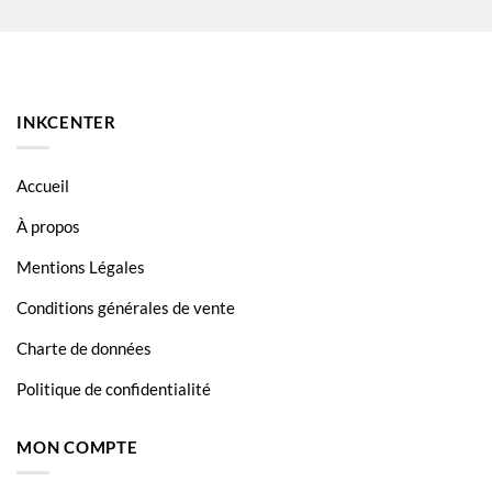
Ricoh Aficio MPC3501
INKCENTER
Accueil
À propos
Mentions Légales
Conditions générales de vente
Charte de données
Politique de confidentialité
MON COMPTE