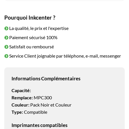
Pourquoi Inkcenter ?
La qualité, le prix et l'expertise
Paiement sécurisé 100%
Satisfait ou remboursé
Service Client joignable par téléphone, e-mail, messenger
Informations Complémentaires
Capacité:
Remplace:
MPC300
Couleur:
Pack Noir et Couleur
Type:
Compatible
Imprimantes compatibles