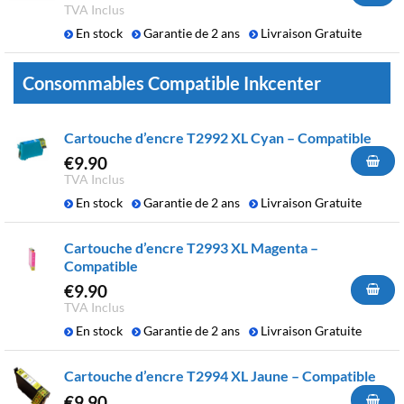
TVA Inclus
En stock
Garantie de 2 ans
Livraison Gratuite
Consommables Compatible Inkcenter
Cartouche d’encre T2992 XL Cyan – Compatible
€
9.90
TVA Inclus
En stock
Garantie de 2 ans
Livraison Gratuite
Cartouche d’encre T2993 XL Magenta –
Compatible
€
9.90
TVA Inclus
En stock
Garantie de 2 ans
Livraison Gratuite
Cartouche d’encre T2994 XL Jaune – Compatible
€
9.90