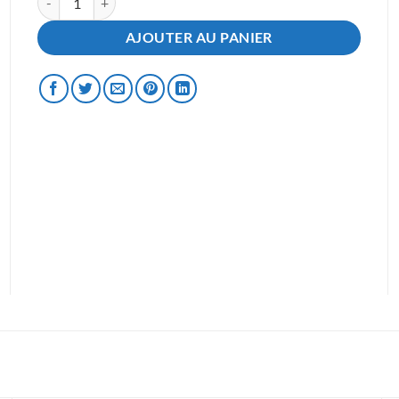
AJOUTER AU PANIER