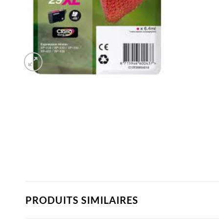
PRODUITS SIMILAIRES