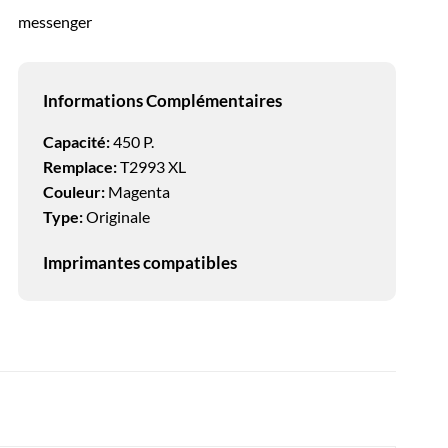
messenger
Informations Complémentaires
Capacité:
450 P.
Remplace:
T2993 XL
Couleur:
Magenta
Type:
Originale
Imprimantes compatibles