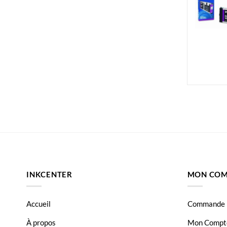
INKCENTER
MON COM
Accueil
Commande
À propos
Mon Compt