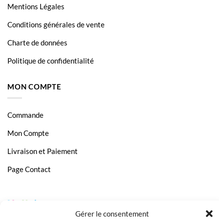
Mentions Légales
Conditions générales de vente
Charte de données
Politique de confidentialité
MON COMPTE
Commande
Mon Compte
Livraison et Paiement
Page Contact
Gérer le consentement