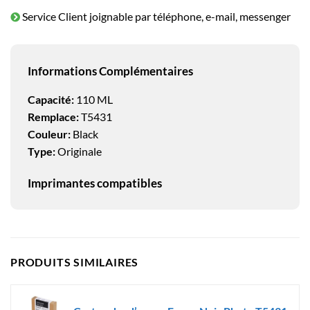
Service Client joignable par téléphone, e-mail, messenger
Informations Complémentaires
Capacité:
110 ML
Remplace:
T5431
Couleur:
Black
Type:
Originale
Imprimantes compatibles
PRODUITS SIMILAIRES