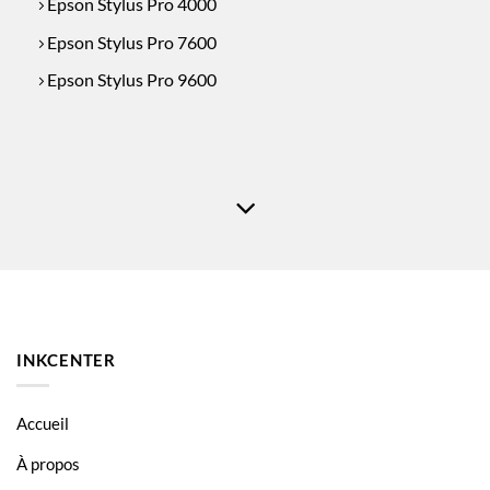
Epson Stylus Pro 4000
Epson Stylus Pro 7600
Epson Stylus Pro 9600
INKCENTER
Accueil
À propos