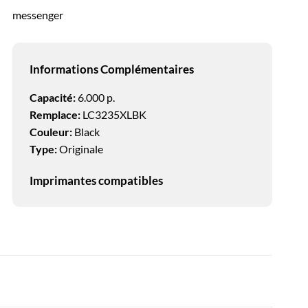
messenger
Informations Complémentaires
Capacité:
6.000 p.
Remplace:
LC3235XLBK
Couleur:
Black
Type:
Originale
Imprimantes compatibles