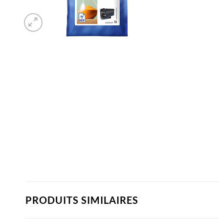
PRODUITS SIMILAIRES