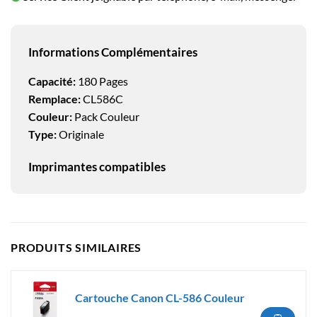
Informations Complémentaires
Capacité:
180 Pages
Remplace:
CL586C
Couleur:
Pack Couleur
Type:
Originale
Imprimantes compatibles
PRODUITS SIMILAIRES
Cartouche Canon CL-586 Couleur