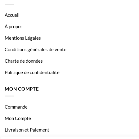
Accueil
À propos
Mentions Légales
Conditions générales de vente
Charte de données
Politique de confidentialité
MON COMPTE
Commande
Mon Compte
Livraison et Paiement