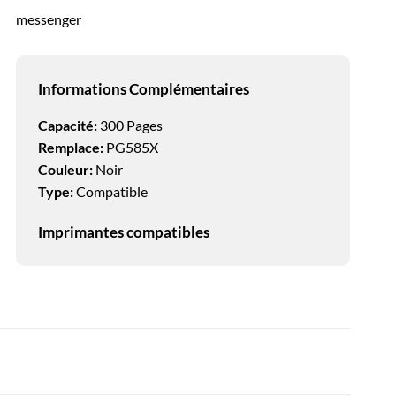
messenger
Informations Complémentaires
Capacité:
300 Pages
Remplace:
PG585X
Couleur:
Noir
Type:
Compatible
Imprimantes compatibles