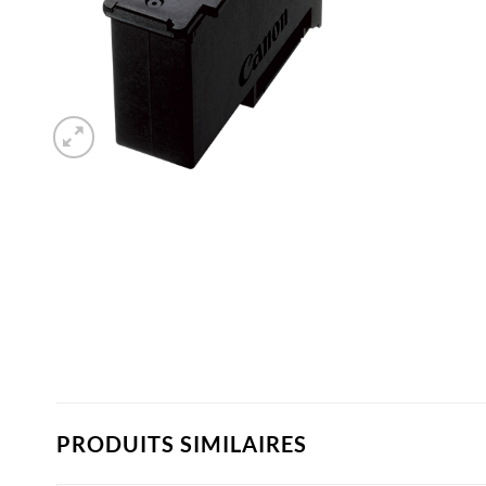
PRODUITS SIMILAIRES