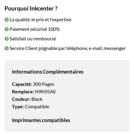
Pourquoi Inkcenter ?
La qualité, le prix et l'expertise
Paiement sécurisé 100%
Satisfait ou remboursé
Service Client joignable par téléphone, e-mail, messenger
Informations Complémentaires
Capacité:
300 Pages
Remplace:
N9K05AE
Couleur:
Black
Type:
Compatible
Imprimantes compatibles