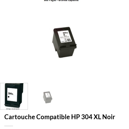
Cartouche Compatible HP 304 XL Noir