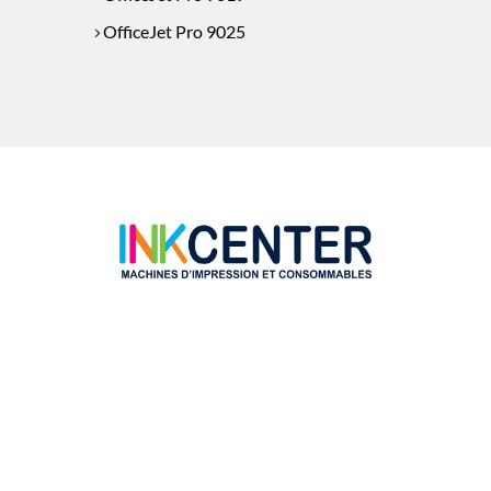
OfficeJet Pro 9025