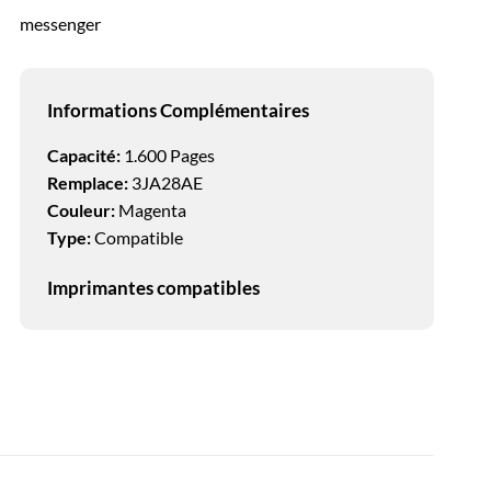
messenger
Informations Complémentaires
Capacité:
1.600 Pages
Remplace:
3JA28AE
Couleur:
Magenta
Type:
Compatible
Imprimantes compatibles