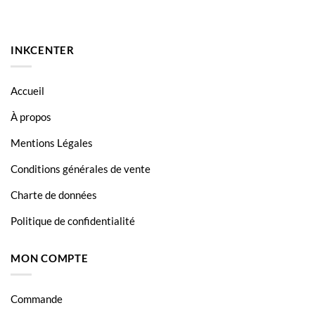
INKCENTER
Accueil
À propos
Mentions Légales
Conditions générales de vente
Charte de données
Politique de confidentialité
MON COMPTE
Commande