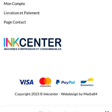
Mon Compte
Livraison et Paiement
Page Contact
Copyright 2023 © Inkcenter - Webdesign by
Media84