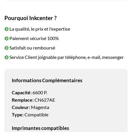
Pourquoi Inkcenter ?
La qualité, le prix et l'expertise
Paiement sécurisé 100%
Satisfait ou remboursé
Service Client joignable par téléphone, e-mail, messenger
Informations Complémentaires
Capacité:
6600 P.
Remplace:
CN627AE
Couleur:
Magenta
Type:
Compatible
Imprimantes compatibles