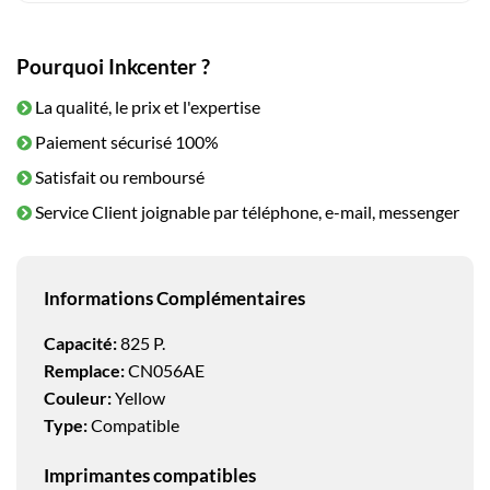
Pourquoi Inkcenter ?
La qualité, le prix et l'expertise
Paiement sécurisé 100%
Satisfait ou remboursé
Service Client joignable par téléphone, e-mail, messenger
Informations Complémentaires
Capacité:
825 P.
Remplace:
CN056AE
Couleur:
Yellow
Type:
Compatible
Imprimantes compatibles