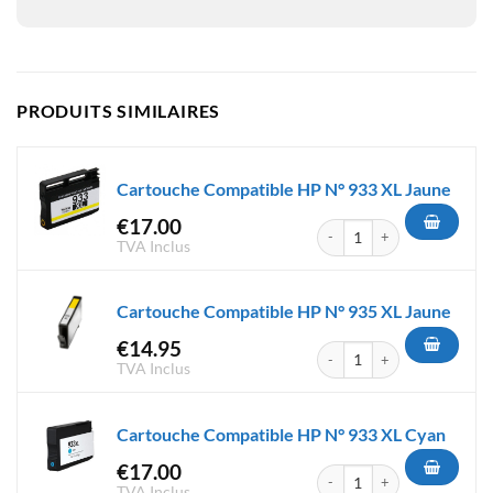
PRODUITS SIMILAIRES
Cartouche Compatible HP N° 933 XL Jaune
€
17.00
quantité de Cartouche Compat
TVA Inclus
Cartouche Compatible HP N° 935 XL Jaune
€
14.95
quantité de Cartouche Compat
TVA Inclus
Cartouche Compatible HP N° 933 XL Cyan
€
17.00
quantité de Cartouche Compat
TVA Inclus