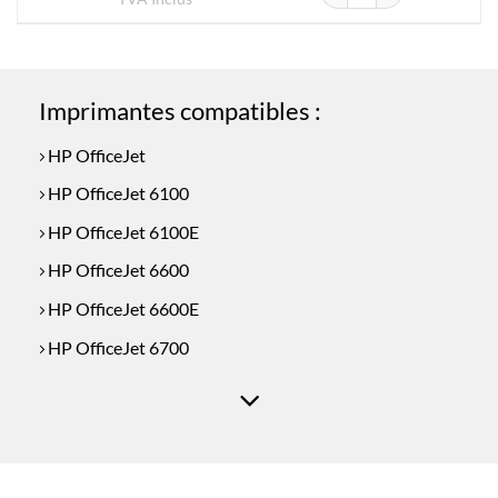
Imprimantes compatibles :
HP OfficeJet
HP OfficeJet 6100
HP OfficeJet 6100E
HP OfficeJet 6600
HP OfficeJet 6600E
HP OfficeJet 6700
HP OfficeJet 6700E
HP OfficeJet 7110
HP OfficeJet 7510