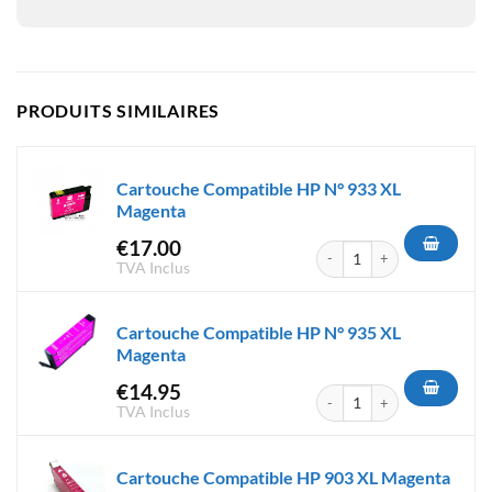
PRODUITS SIMILAIRES
Cartouche Compatible HP N° 933 XL
Magenta
€
17.00
quantité de Cartouche Compa
TVA Inclus
Cartouche Compatible HP N° 935 XL
Magenta
€
14.95
quantité de Cartouche Compa
TVA Inclus
Cartouche Compatible HP 903 XL Magenta