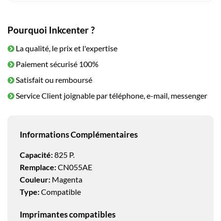
Pourquoi Inkcenter ?
La qualité, le prix et l'expertise
Paiement sécurisé 100%
Satisfait ou remboursé
Service Client joignable par téléphone, e-mail, messenger
Informations Complémentaires
Capacité:
825 P.
Remplace:
CN055AE
Couleur:
Magenta
Type:
Compatible
Imprimantes compatibles