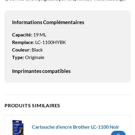
Informations Complémentaires
Capacité:
19 ML
Remplace:
LC-1100HYBK
Couleur:
Black
Type:
Originale
Imprimantes compatibles
PRODUITS SIMILAIRES
Cartouche d’encre Brother LC-1100 Noir