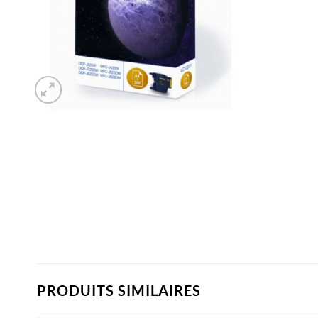
PRODUITS SIMILAIRES