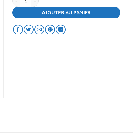
AJOUTER AU PANIER