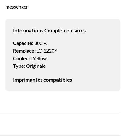
messenger
Informations Complémentaires
Capacité:
300 P.
Remplace:
LC-1220Y
Couleur:
Yellow
Type:
Originale
Imprimantes compatibles