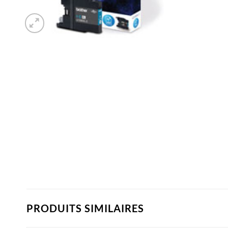
PRODUITS SIMILAIRES