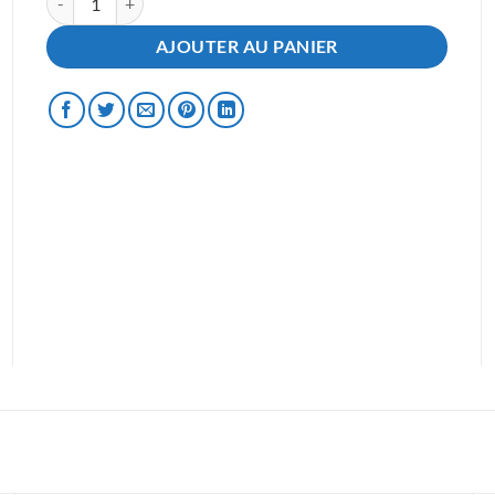
AJOUTER AU PANIER