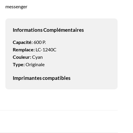
messenger
Informations Complémentaires
Capacité:
600 P.
Remplace:
LC-1240C
Couleur:
Cyan
Type:
Originale
Imprimantes compatibles