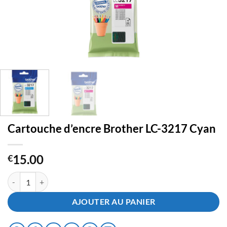
Cartouche d’encre Brother LC-3217 Cyan
15.00
€
quantité de Cartouche d'encre Brother LC-3217 Cyan
AJOUTER AU PANIER