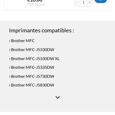
quantité de Cartouche d'encr
TVA Inclus
Imprimantes compatibles :
Brother MFC
Brother MFC-J5330DW
Brother MFC-J5330DW XL
Brother MFC-J5335DW
Brother MFC-J5730DW
Brother MFC-J5830DW
Brother MFC-J5930DW
Brother MFC-J6530DW
Brother MFC-J6535DW