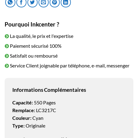
Pourquoi Inkcenter ?
La qualité, le prix et l'expertise
Paiement sécurisé 100%
Satisfait ou remboursé
Service Client joignable par téléphone, e-mail, messenger
Informations Complémentaires
Capacité:
550 Pages
Remplace:
LC3217C
Couleur:
Cyan
Type:
Originale