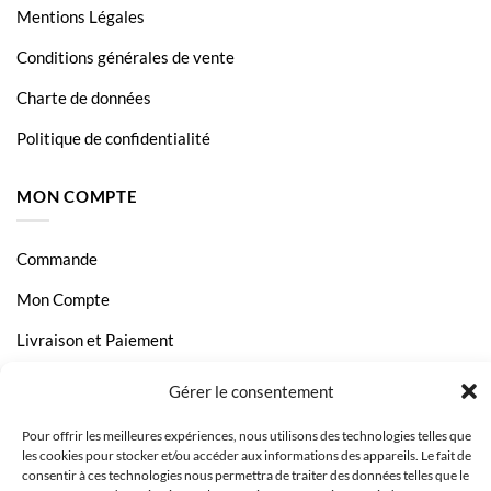
Mentions Légales
Conditions générales de vente
Charte de données
Politique de confidentialité
MON COMPTE
Commande
Mon Compte
Livraison et Paiement
Page Contact
Gérer le consentement
Pour offrir les meilleures expériences, nous utilisons des technologies telles que
les cookies pour stocker et/ou accéder aux informations des appareils. Le fait de
consentir à ces technologies nous permettra de traiter des données telles que le