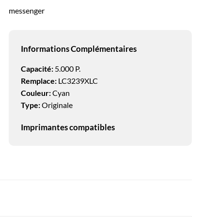
messenger
Informations Complémentaires
Capacité:
5.000 P.
Remplace:
LC3239XLC
Couleur:
Cyan
Type:
Originale
Imprimantes compatibles