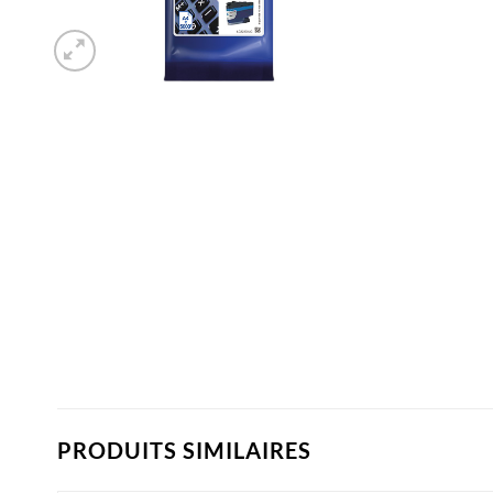
PRODUITS SIMILAIRES