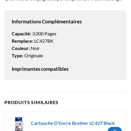
Informations Complémentaires
Capacité:
3.000 Pages
Remplace:
LC427BK
Couleur:
Noir
Type:
Originale
Imprimantes compatibles
PRODUITS SIMILAIRES
Cartouche D’Encre Brother LC427 Black