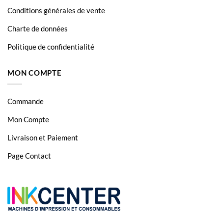
Conditions générales de vente
Charte de données
Politique de confidentialité
MON COMPTE
Commande
Mon Compte
Livraison et Paiement
Page Contact