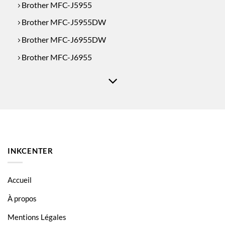
Brother MFC-J5955
Brother MFC-J5955DW
Brother MFC-J6955DW
Brother MFC-J6955
Brother MFC-J6957DW
Brother MFC-J6957
Brother MFC-J6959
INKCENTER
Accueil
À propos
Mentions Légales