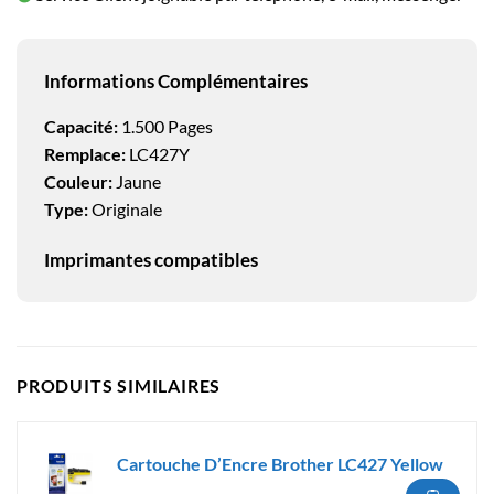
Informations Complémentaires
Capacité:
1.500 Pages
Remplace:
LC427Y
Couleur:
Jaune
Type:
Originale
Imprimantes compatibles
PRODUITS SIMILAIRES
Cartouche D’Encre Brother LC427 Yellow