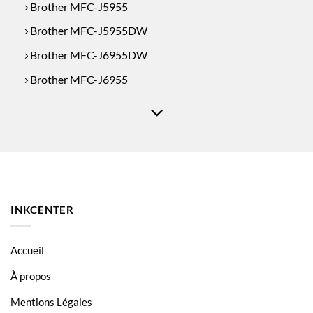
Brother MFC-J5955
Brother MFC-J5955DW
Brother MFC-J6955DW
Brother MFC-J6955
Brother MFC-J6957DW
Brother MFC-J6957
Brother MFC-J6959
INKCENTER
Accueil
À propos
Mentions Légales