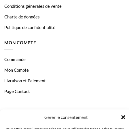
Conditions générales de vente
Charte de données
Politique de confidentialité
MON COMPTE
Commande
Mon Compte
Livraison et Paiement
Page Contact
Gérer le consentement
Pour offrir les meilleures expériences, nous utilisons des technologies telles que