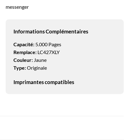
messenger
Informations Complémentaires
Capacité:
5.000 Pages
Remplace:
LC427XLY
Couleur:
Jaune
Type:
Originale
Imprimantes compatibles