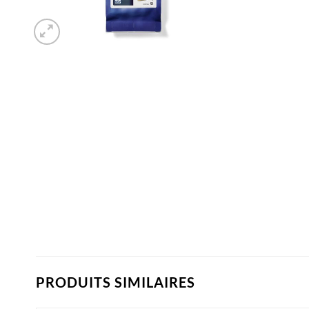
PRODUITS SIMILAIRES