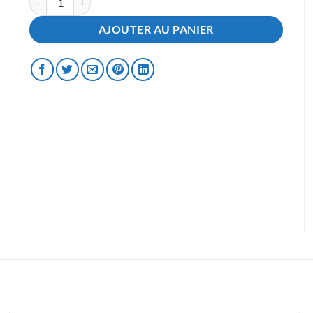
AJOUTER AU PANIER