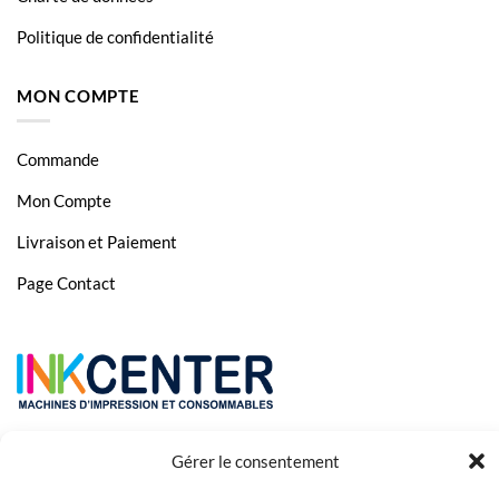
Politique de confidentialité
MON COMPTE
Commande
Mon Compte
Livraison et Paiement
Page Contact
Gérer le consentement