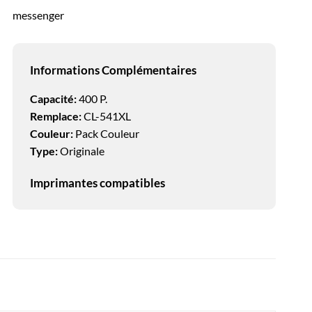
messenger
Informations Complémentaires
Capacité:
400 P.
Remplace:
CL-541XL
Couleur:
Pack Couleur
Type:
Originale
Imprimantes compatibles