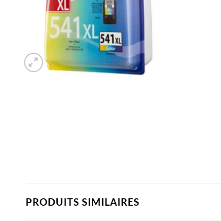
PRODUITS SIMILAIRES