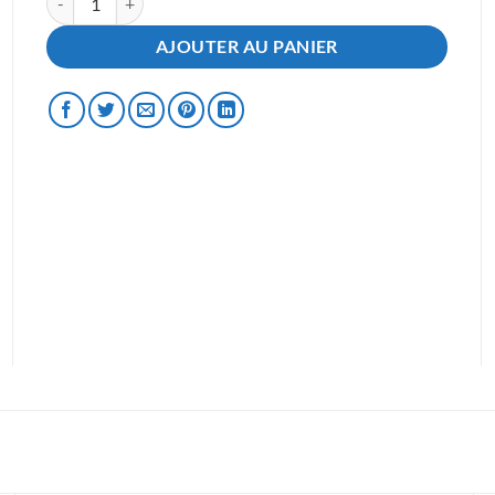
AJOUTER AU PANIER