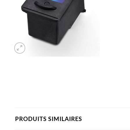
PRODUITS SIMILAIRES