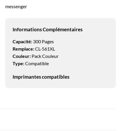
messenger
Informations Complémentaires
Capacité:
300 Pages
Remplace:
CL-561XL
Couleur:
Pack Couleur
Type:
Compatible
Imprimantes compatibles