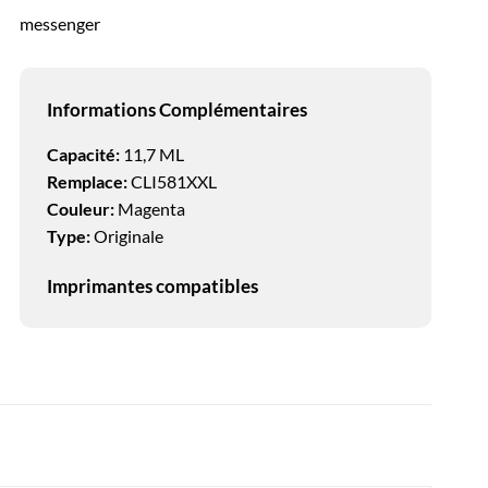
messenger
Informations Complémentaires
Capacité:
11,7 ML
Remplace:
CLI581XXL
Couleur:
Magenta
Type:
Originale
Imprimantes compatibles