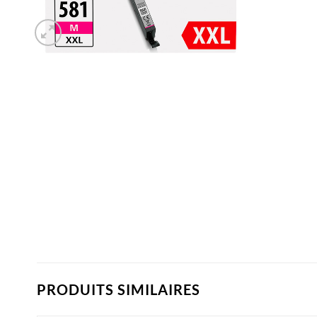
PRODUITS SIMILAIRES