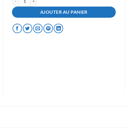
AJOUTER AU PANIER