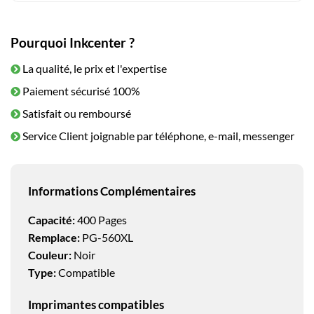
Pourquoi Inkcenter ?
La qualité, le prix et l'expertise
Paiement sécurisé 100%
Satisfait ou remboursé
Service Client joignable par téléphone, e-mail, messenger
Informations Complémentaires
Capacité:
400 Pages
Remplace:
PG-560XL
Couleur:
Noir
Type:
Compatible
Imprimantes compatibles