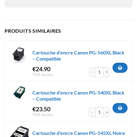
PRODUITS SIMILAIRES
Cartouche d’encre Canon PG-560XL Black
– Compatible
€
24.90
quantité de Cartouche d'encr
TVA Inclus
Cartouche d’encre Canon PG-540XL Black
– Compatible
€
23.50
quantité de Cartouche d'encr
TVA Inclus
Cartouche d’encre Canon PG-545XL Noire