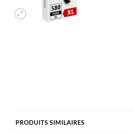
PRODUITS SIMILAIRES