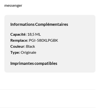
messenger
Informations Complémentaires
Capacité:
18,5 ML
Remplace:
PGI-580XLPGBK
Couleur:
Black
Type:
Originale
Imprimantes compatibles