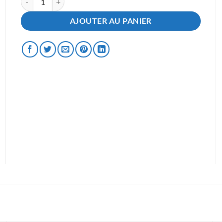
AJOUTER AU PANIER