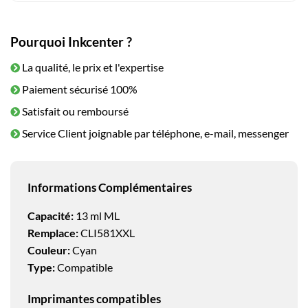
Pourquoi Inkcenter ?
La qualité, le prix et l'expertise
Paiement sécurisé 100%
Satisfait ou remboursé
Service Client joignable par téléphone, e-mail, messenger
Informations Complémentaires
Capacité:
13 ml ML
Remplace:
CLI581XXL
Couleur:
Cyan
Type:
Compatible
Imprimantes compatibles