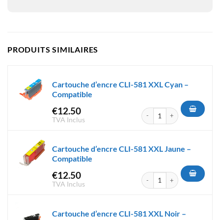
PRODUITS SIMILAIRES
Cartouche d’encre CLI-581 XXL Cyan –
Compatible
€
12.50
quantité de Cartouche d'encr
TVA Inclus
Cartouche d’encre CLI-581 XXL Jaune –
Compatible
€
12.50
quantité de Cartouche d'encre
TVA Inclus
Cartouche d’encre CLI-581 XXL Noir –