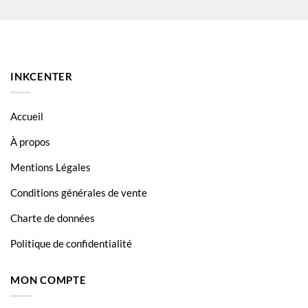
INKCENTER
Accueil
À propos
Mentions Légales
Conditions générales de vente
Charte de données
Politique de confidentialité
MON COMPTE