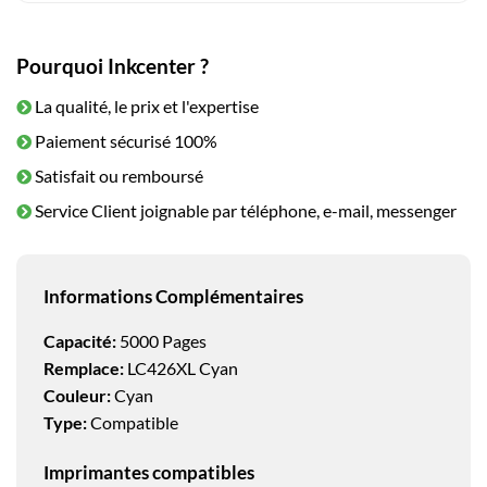
Pourquoi Inkcenter ?
La qualité, le prix et l'expertise
Paiement sécurisé 100%
Satisfait ou remboursé
Service Client joignable par téléphone, e-mail, messenger
Informations Complémentaires
Capacité:
5000 Pages
Remplace:
LC426XL Cyan
Couleur:
Cyan
Type:
Compatible
Imprimantes compatibles