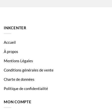
Brother MFC-J6959
INKCENTER
Accueil
À propos
Mentions Légales
Conditions générales de vente
Charte de données
Politique de confidentialité
MON COMPTE