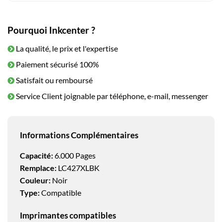
Pourquoi Inkcenter ?
La qualité, le prix et l'expertise
Paiement sécurisé 100%
Satisfait ou remboursé
Service Client joignable par téléphone, e-mail, messenger
Informations Complémentaires
Capacité:
6.000 Pages
Remplace:
LC427XLBK
Couleur:
Noir
Type:
Compatible
Imprimantes compatibles