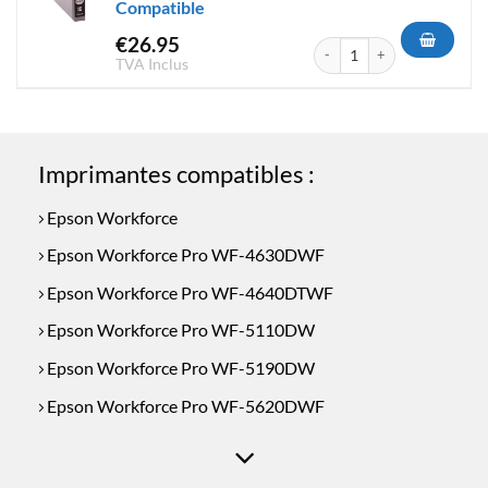
Compatible
€
26.95
quantité de Cartouche d'encr
TVA Inclus
Imprimantes compatibles :
Epson Workforce
Epson Workforce Pro WF-4630DWF
Epson Workforce Pro WF-4640DTWF
Epson Workforce Pro WF-5110DW
Epson Workforce Pro WF-5190DW
Epson Workforce Pro WF-5620DWF
Epson Workforce Pro WF-5690DWF