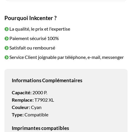
Pourquoi Inkcenter ?
La qualité, le prix et l'expertise
Paiement sécurisé 100%
Satisfait ou remboursé
Service Client joignable par téléphone, e-mail, messenger
Informations Complémentaires
Capacité:
2000 P.
Remplace:
T7902 XL
Couleur:
Cyan
Type:
Compatible
Imprimantes compatibles