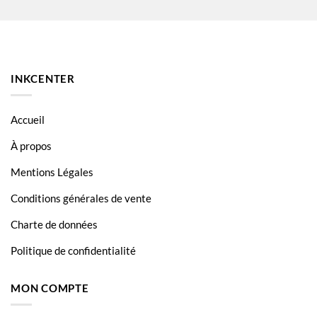
INKCENTER
Accueil
À propos
Mentions Légales
Conditions générales de vente
Charte de données
Politique de confidentialité
MON COMPTE