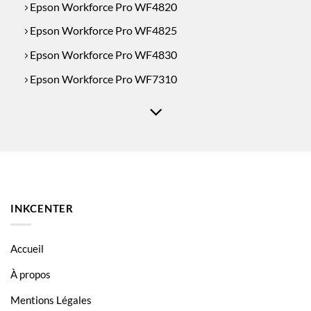
Epson Workforce Pro WF4820
Epson Workforce Pro WF4825
Epson Workforce Pro WF4830
Epson Workforce Pro WF7310
Epson Workforce Pro WF7830
Epson Workforce Pro WF7835
Epson Workforce Pro WF7840
INKCENTER
Accueil
À propos
Mentions Légales