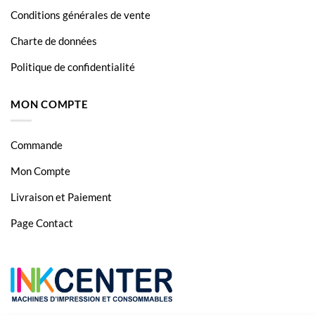
Conditions générales de vente
Charte de données
Politique de confidentialité
MON COMPTE
Commande
Mon Compte
Livraison et Paiement
Page Contact