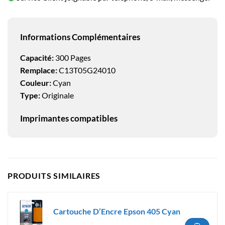
Informations Complémentaires
Capacité:
300 Pages
Remplace:
C13T05G24010
Couleur:
Cyan
Type:
Originale
Imprimantes compatibles
PRODUITS SIMILAIRES
Cartouche D’Encre Epson 405 Cyan