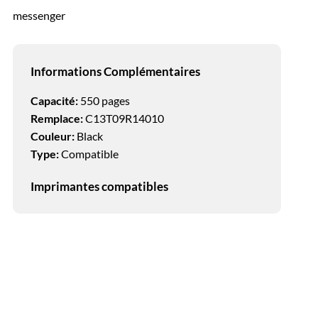
messenger
Informations Complémentaires
Capacité:
550 pages
Remplace:
C13T09R14010
Couleur:
Black
Type:
Compatible
Imprimantes compatibles